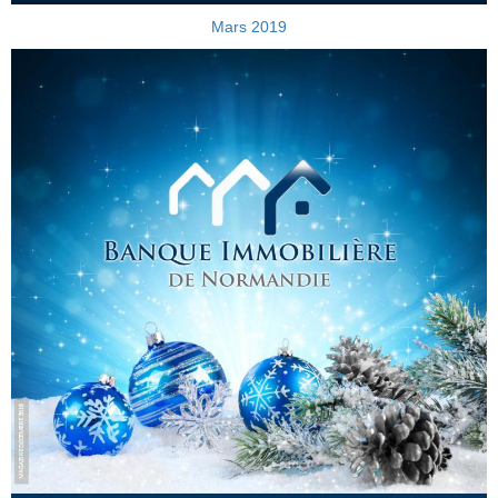
Mars 2019