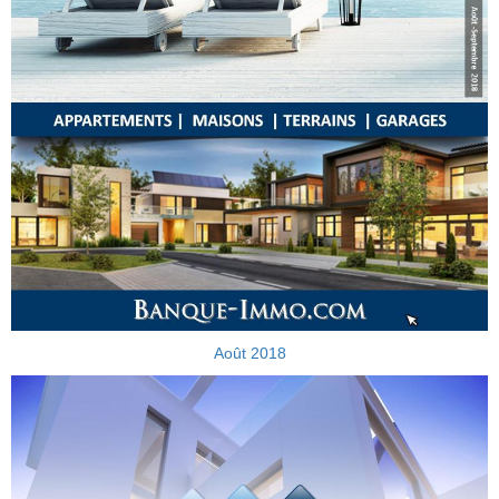
Août 2018