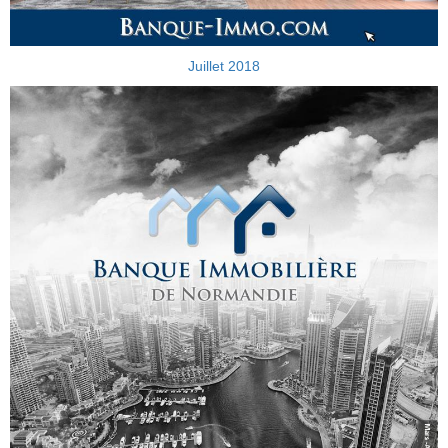
Juillet 2018