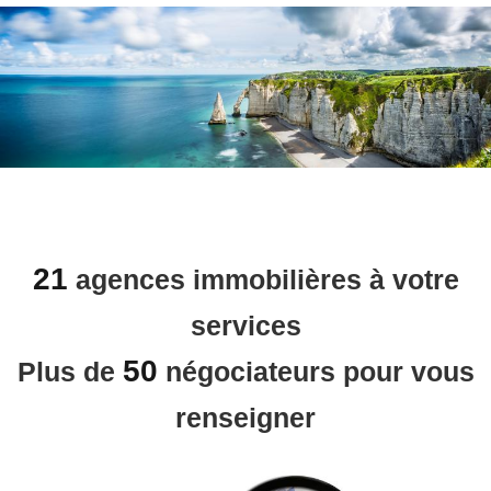
21
agences immobilières à votre
services
50
Plus de
négociateurs pour vous
renseigner