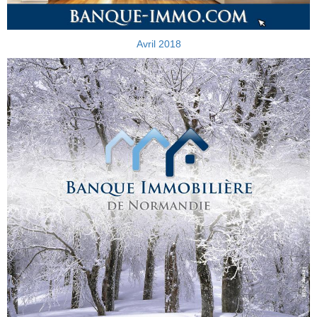
Avril 2018