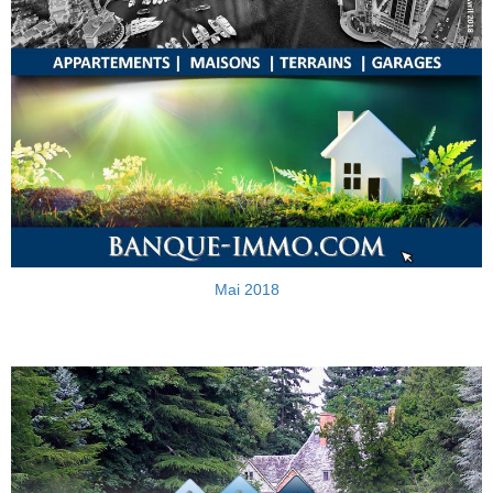
Mai 2018