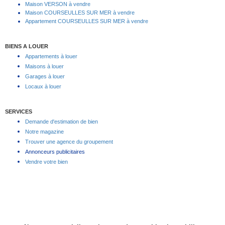
Maison VERSON à vendre
Maison COURSEULLES SUR MER à vendre
Appartement COURSEULLES SUR MER à vendre
BIENS A LOUER
Appartements à louer
Maisons à louer
Garages à louer
Locaux à louer
SERVICES
Demande d'estimation de bien
Notre magazine
Trouver une agence du groupement
Annonceurs publicitaires
Vendre votre bien