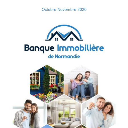
Octobre Novembre 2020