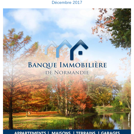
Décembre 2017