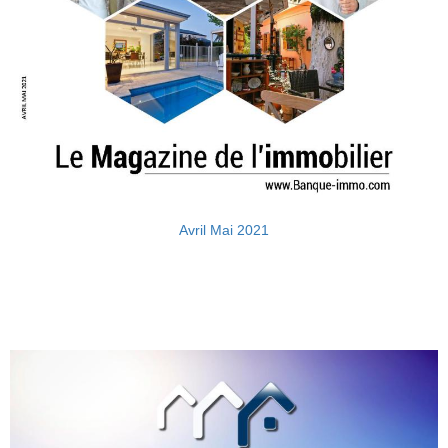
Avril Mai 2021