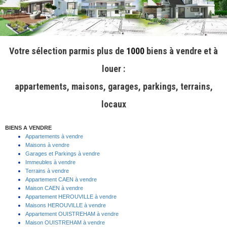
Votre sélection parmis plus de
1000
biens à vendre et à
louer :
appartements, maisons, garages, parkings, terrains,
locaux
BIENS A VENDRE
Appartements à vendre
Maisons à vendre
Garages et Parkings à vendre
Immeubles à vendre
Terrains à vendre
Appartement CAEN à vendre
Maison CAEN à vendre
Appartement HEROUVILLE à vendre
Maisons HEROUVILLE à vendre
Appartement OUISTREHAM à vendre
Maison OUISTREHAM à vendre