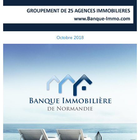
Octobre 2018