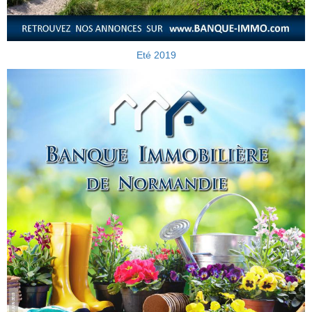
Eté 2019