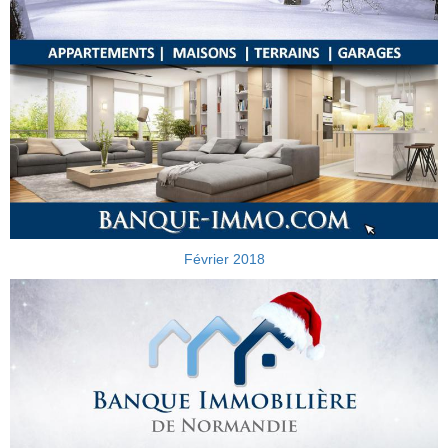
Février 2018