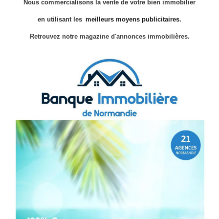
Nous commercialisons la vente de votre bien immobilier
en utilisant les
meilleurs moyens publicitaires.
Retrouvez notre magazine d'annonces immobilières.