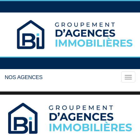
NOS AGENCES