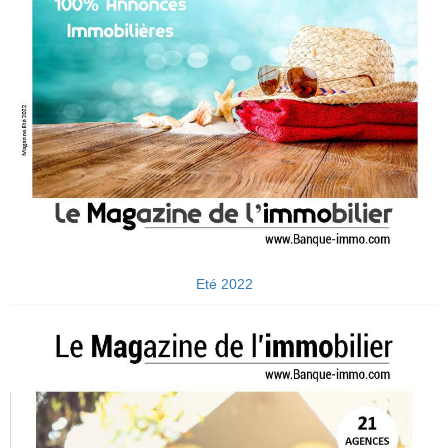
Eté 2022