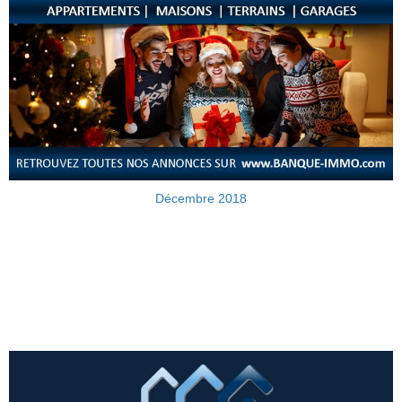
Décembre 2018