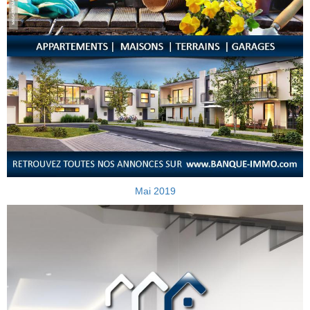
Mai 2019